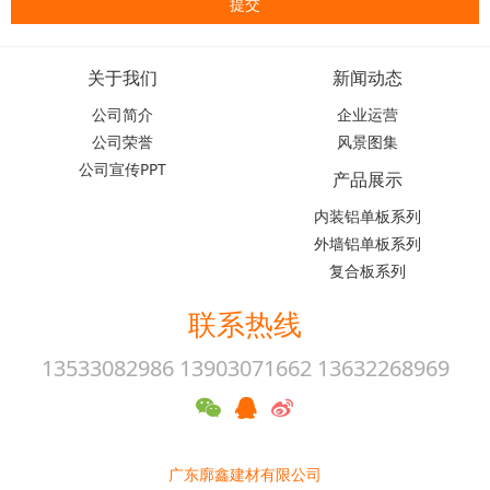
关于我们
新闻动态
公司简介
企业运营
公司荣誉
风景图集
公司宣传PPT
产品展示
内装铝单板系列
外墙铝单板系列
复合板系列
联系热线
13533082986 13903071662 13632268969
广东廓鑫建材有限公司