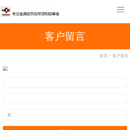
客户留言
首页
>
客户留言