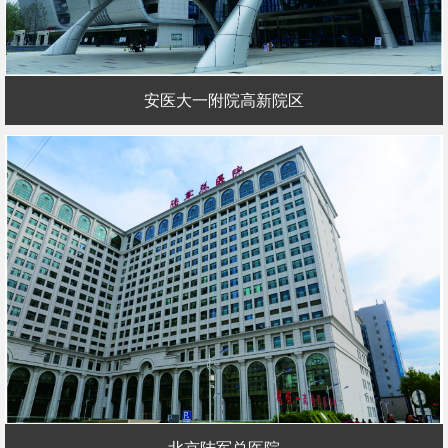
安医大一附院高新院区