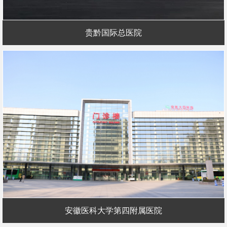
贵黔国际总医院
安徽医科大学第四附属医院