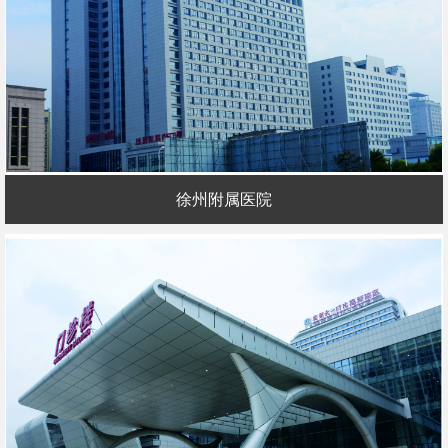
徐州附属医院