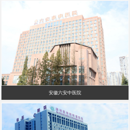
安徽六安中医院