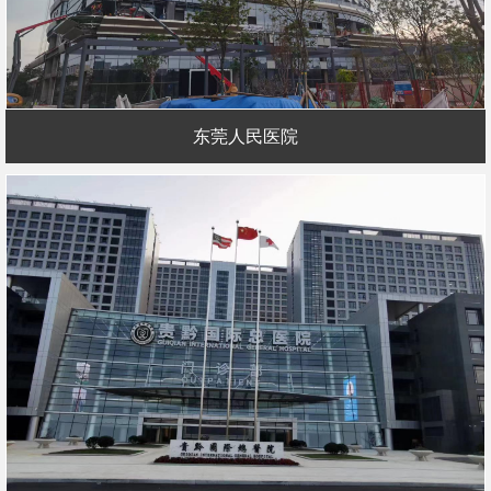
东莞人民医院